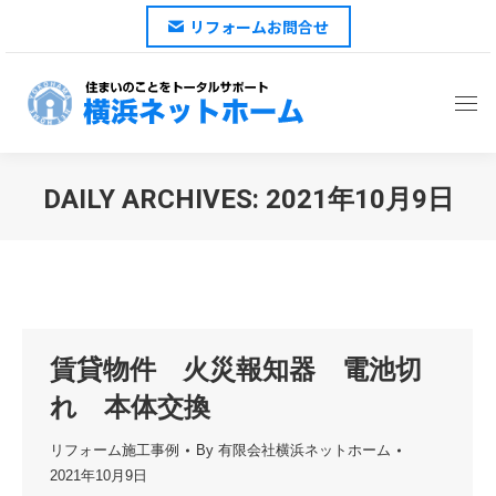
リフォームお問合せ
DAILY ARCHIVES:
2021年10月9日
You are here:
賃貸物件 火災報知器 電池切
れ 本体交換
リフォーム施工事例
By
有限会社横浜ネットホーム
2021年10月9日