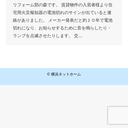
リフォーム部の森です。 賃貸物件の入居者様より住
宅用火災報知器の電池切れのサインが出ていると連
絡がありました。 メーカー発表だと約１０年で電池
切れになり、お知らせするために音を鳴らしたり・
ランプを点滅させたりします。 交…
© 横浜ネットホーム