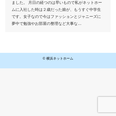
ました。 月日の経つのは早いもので私がネットホー
ムに入社した時は２歳だった娘が、もうすぐ中学生
です。女子なので今はファッションとジャニーズに
夢中で勉強やお部屋の整理など大事な…
© 横浜ネットホーム