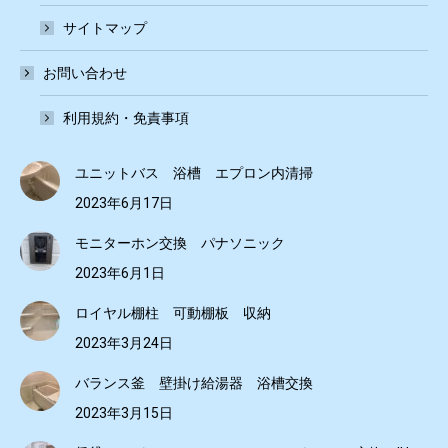
サイトマップ
お問い合わせ
利用規約・免責事項
ユニットバス 浴槽 エプロン内清掃
2023年6月17日
モニターホン交換 パナソニック
2023年6月1日
ロイヤル棚柱 可動棚板 収納
2023年3月24日
バランス釜 壁掛け給湯器 浴槽交換
2023年3月15日