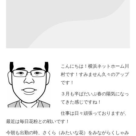
こんにちは！横浜ネットホーム川
村です！すみません久々のアップ
です！
３月も半ばだいぶ春の陽気になっ
てきた感じですね！
仕事は日々頑張っておりますが、
最近は毎日花粉との戦いです！
今朝も出勤の時、さくら（みたいな花）をみながらくしゃみ