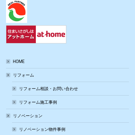
HOME
リフォーム
リフォーム相談・お問い合わせ
リフォーム施工事例
リノベーション
リノベーション物件事例