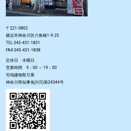
〒221-0802
横浜市神奈川区六角橋1-9-25
TEL 045-431-1831
FAX 045-431-1838
定休日 水曜日
営業時間 9：00 ～ 19：00
宅地建物取引業
神奈川県知事免許(5)第24344号