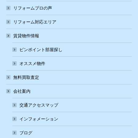
リフォームプロの声
リフォーム対応エリア
賃貸物件情報
ピンポイント部屋探し
オススメ物件
無料買取査定
会社案内
交通アクセスマップ
インフォメーション
ブログ