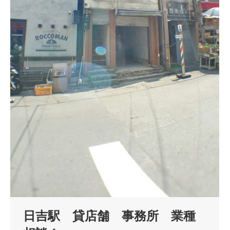
日吉駅 貸店舗 事務所 業種