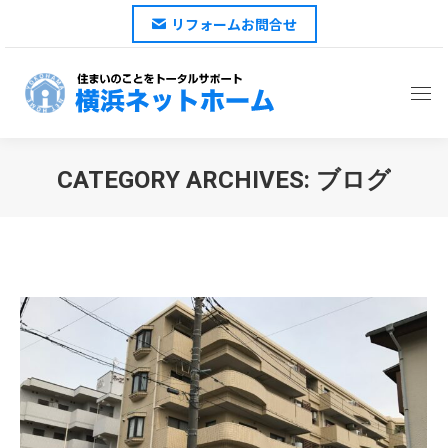
リフォームお問合せ
CATEGORY ARCHIVES:
ブログ
You are here: