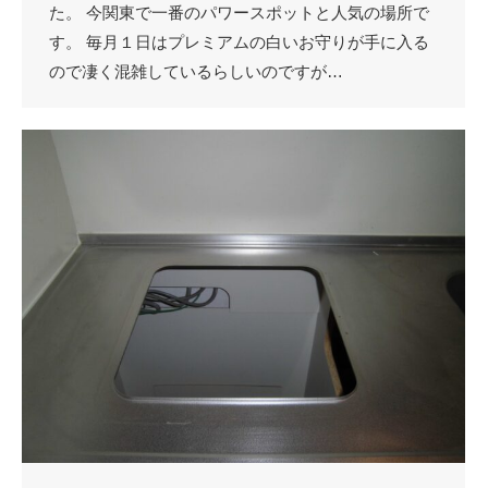
た。 今関東で一番のパワースポットと人気の場所で
す。 毎月１日はプレミアムの白いお守りが手に入る
ので凄く混雑しているらしいのですが…