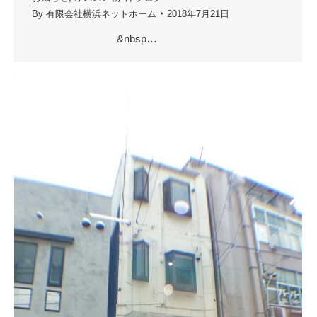
By
有限会社横浜ネットホーム
2018年7月21日
&nbsp…