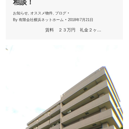
相談！
お知らせ
,
オススメ物件
,
ブログ
By
有限会社横浜ネットホーム
2018年7月21日
賃料 ２３万円 礼金２ヶ…