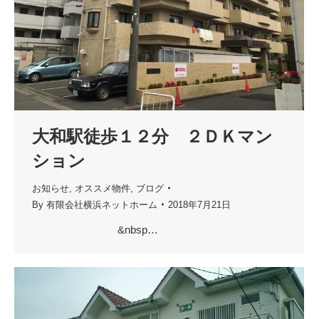
大和駅徒歩１２分 ２ＤＫマン
ション
お知らせ
,
オススメ物件
,
ブログ
By
有限会社横浜ネットホーム
2018年7月21日
&nbsp…