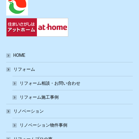
HOME
リフォーム
リフォーム相談・お問い合わせ
リフォーム施工事例
リノベーション
リノベーション物件事例