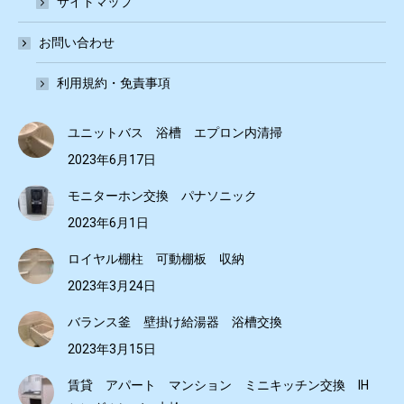
サイトマップ
お問い合わせ
利用規約・免責事項
ユニットバス 浴槽 エプロン内清掃
2023年6月17日
モニターホン交換 パナソニック
2023年6月1日
ロイヤル棚柱 可動棚板 収納
2023年3月24日
バランス釜 壁掛け給湯器 浴槽交換
2023年3月15日
賃貸 アパート マンション ミニキッチン交換 IH