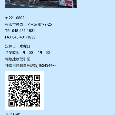
〒221-0802
横浜市神奈川区六角橋1-9-25
TEL 045-431-1831
FAX 045-431-1838
定休日 水曜日
営業時間 9：00 ～ 19：00
宅地建物取引業
神奈川県知事免許(5)第24344号