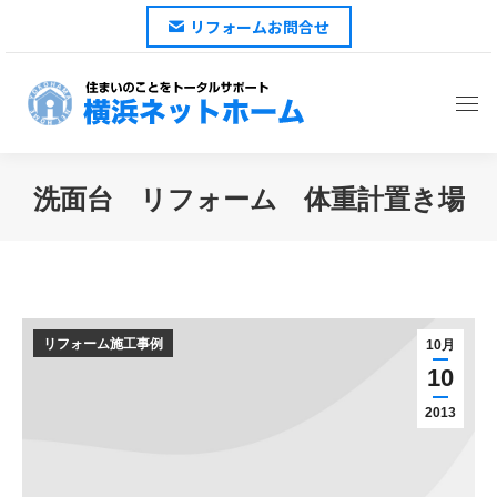
リフォームお問合せ
洗面台 リフォーム 体重計置き場
You are here:
リフォーム施工事例
10月
10
2013