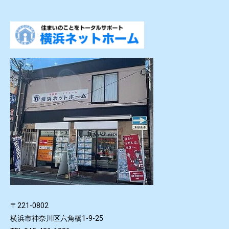
〒221-0802
横浜市神奈川区六角橋1-9-25