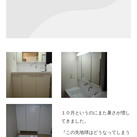
１０月というのにまた暑さが増し
てきました。
『この先地球はどうなってしまう