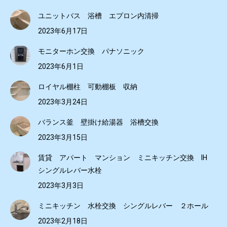
ユニットバス 浴槽 エプロン内清掃
2023年6月17日
モニターホン交換 パナソニック
2023年6月1日
ロイヤル棚柱 可動棚板 収納
2023年3月24日
バランス釜 壁掛け給湯器 浴槽交換
2023年3月15日
賃貸 アパート マンション ミニキッチン交換 IH
シングルレバー水栓
2023年3月3日
ミニキッチン 水栓交換 シングルレバー ２ホール
2023年2月18日