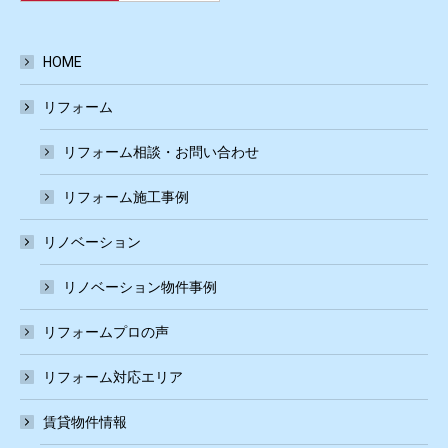
HOME
リフォーム
リフォーム相談・お問い合わせ
リフォーム施工事例
リノベーション
リノベーション物件事例
リフォームプロの声
リフォーム対応エリア
賃貸物件情報