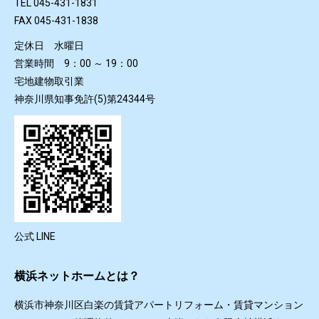
TEL 045-431-1831
FAX 045-431-1838
定休日 水曜日
営業時間 9：00 ～ 19：00
宅地建物取引業
神奈川県知事免許(5)第24344号
公式 LINE
横浜ネットホームとは？
横浜市神奈川区白楽の賃貸アパートリフォーム・賃貸マンション