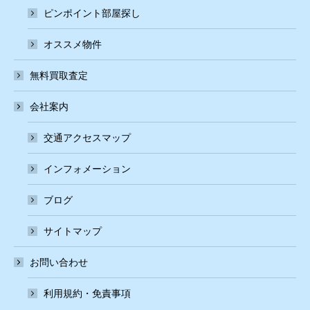
ピンポイント部屋探し
オススメ物件
無料買取査定
会社案内
交通アクセスマップ
インフォメーション
ブログ
サイトマップ
お問い合わせ
利用規約・免責事項