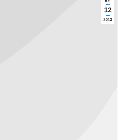
9月
12
2013