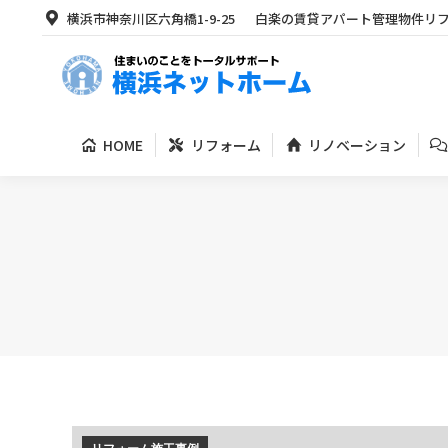
横浜市神奈川区六角橋1-9-25
白楽の賃貸アパート管理物件リ
HOME
リフォーム
リノベーション
HOME
リフォーム
リノベーション