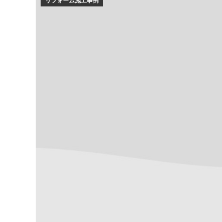
リフォーム施工事例