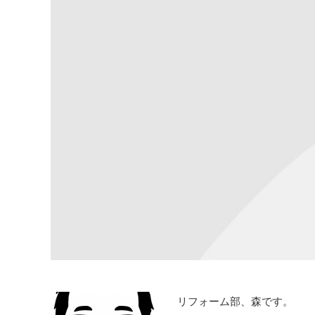
リフォーム部、森です。