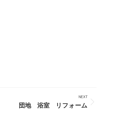
NEXT
団地 浴室 リフォーム