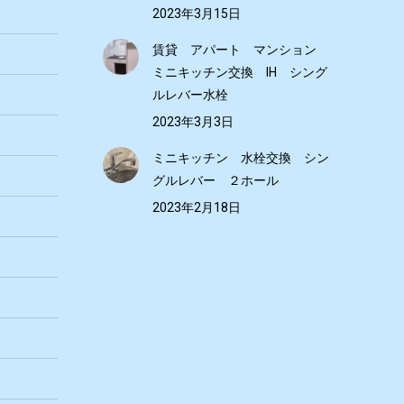
2023年3月15日
賃貸 アパート マンション
ミニキッチン交換 IH シング
ルレバー水栓
2023年3月3日
ミニキッチン 水栓交換 シン
グルレバー ２ホール
2023年2月18日