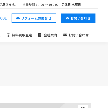
が承ります。
営業時間 9：00 ～ 19：00 定休日 水曜日
報
無料買取査定
会社案内
お問い合わせ
リフォームお問合せ
お問い合わせ
1831
報
無料買取査定
会社案内
お問い合わせ