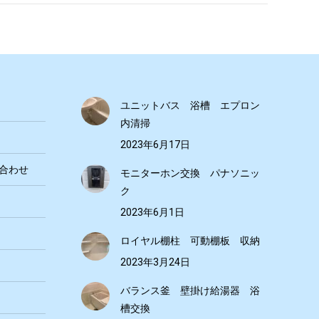
ユニットバス 浴槽 エプロン
内清掃
2023年6月17日
合わせ
モニターホン交換 パナソニッ
ク
2023年6月1日
ロイヤル棚柱 可動棚板 収納
2023年3月24日
バランス釜 壁掛け給湯器 浴
槽交換