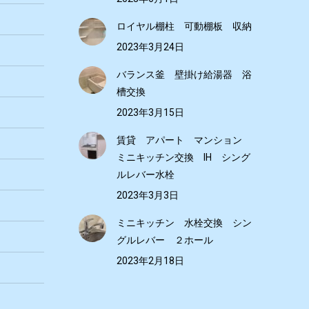
ロイヤル棚柱 可動棚板 収納
2023年3月24日
バランス釜 壁掛け給湯器 浴
槽交換
2023年3月15日
賃貸 アパート マンション
ミニキッチン交換 IH シング
ルレバー水栓
2023年3月3日
ミニキッチン 水栓交換 シン
グルレバー ２ホール
2023年2月18日