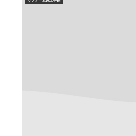
リフォーム施工事例