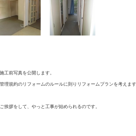
施工前写真を公開します。
管理規約のリフォームのルールに則りリフォームプランを考えま
ご挨拶をして、やっと工事が始められるのです。