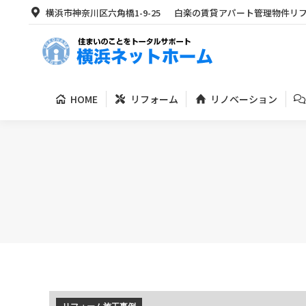
横浜市神奈川区六角橋1-9-25
白楽の賃貸アパート管理物件リ
HOME
リフォーム
リノベーション
HOME
リフォーム
リノベーション