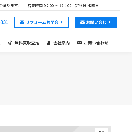
が承ります。
営業時間 9：00 ～ 19：00 定休日 水曜日
報
無料買取査定
会社案内
お問い合わせ
リフォームお問合せ
お問い合わせ
1831
報
無料買取査定
会社案内
お問い合わせ