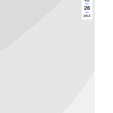
6月
26
2013