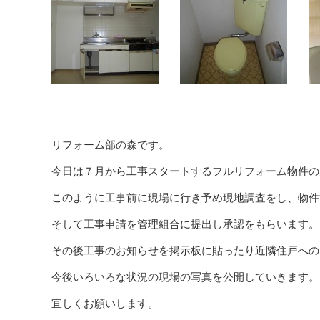
リフォーム部の森です。
今日は７月から工事スタートするフルリフォーム物件の
このように工事前に現場に行き予め現地調査をし、物件
そして工事申請を管理組合に提出し承認をもらいます。
その後工事のお知らせを掲示板に貼ったり近隣住戸への
今後いろいろな状況の現場の写真を公開していきます。
宜しくお願いします。