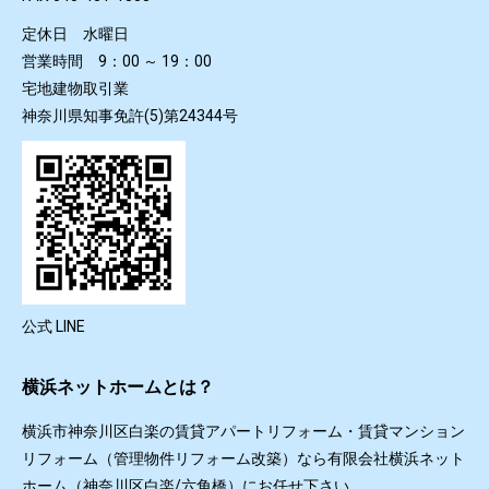
定休日 水曜日
営業時間 9：00 ～ 19：00
宅地建物取引業
神奈川県知事免許(5)第24344号
公式 LINE
横浜ネットホームとは？
横浜市神奈川区白楽の賃貸アパートリフォーム・賃貸マンション
リフォーム（管理物件リフォーム改築）なら有限会社横浜ネット
ホーム（神奈川区白楽/六角橋）にお任せ下さい。