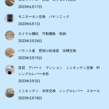
2023年6月17日
モニターホン交換 パナソニック
2023年6月1日
ロイヤル棚柱 可動棚板 収納
2023年3月24日
バランス釜 壁掛け給湯器 浴槽交換
2023年3月15日
賃貸 アパート マンション ミニキッチン交換 IH
シングルレバー水栓
2023年3月3日
ミニキッチン 水栓交換 シングルレバー ２ホール
2023年2月18日