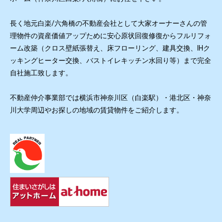
長く地元白楽/六角橋の不動産会社として大家オーナーさんの管
理物件の資産価値アップために安心原状回復修復からフルリフォ
ーム改築（クロス壁紙張替え、床フローリング、建具交換、IHク
ッキングヒーター交換、バストイレキッチン水回り等）まで完全
自社施工致します。
不動産仲介事業部では横浜市神奈川区（白楽駅）・港北区・神奈
川大学周辺やお探しの地域の賃貸物件をご紹介します。