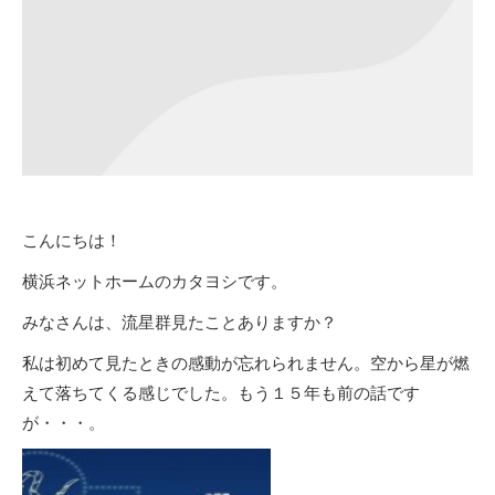
こんにちは！
横浜ネットホームのカタヨシです。
みなさんは、流星群見たことありますか？
私は初めて見たときの感動が忘れられません。空から星が燃
えて落ちてくる感じでした。もう１５年も前の話です
が・・・。