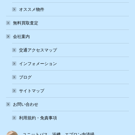
オススメ物件
無料買取査定
会社案内
交通アクセスマップ
インフォメーション
ブログ
サイトマップ
お問い合わせ
利用規約・免責事項
ユニットバス 浴槽 エプロン内清掃