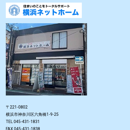
〒221-0802
横浜市神奈川区六角橋1-9-25
TEL 045-431-1831
FAX 045-431-1838