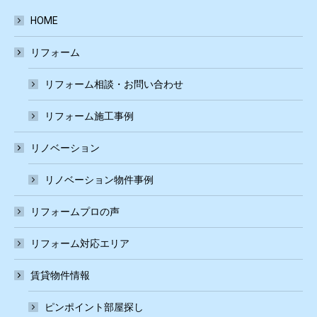
HOME
リフォーム
リフォーム相談・お問い合わせ
リフォーム施工事例
リノベーション
リノベーション物件事例
リフォームプロの声
リフォーム対応エリア
賃貸物件情報
ピンポイント部屋探し