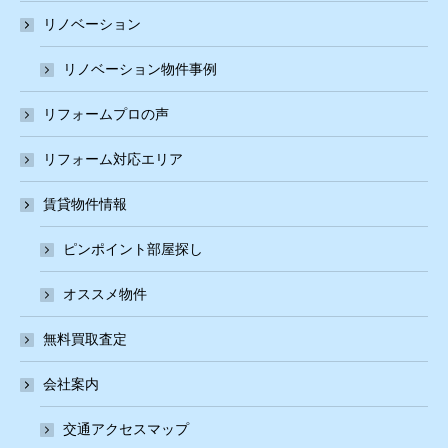
リノベーション
リノベーション物件事例
リフォームプロの声
リフォーム対応エリア
賃貸物件情報
ピンポイント部屋探し
オススメ物件
無料買取査定
会社案内
交通アクセスマップ