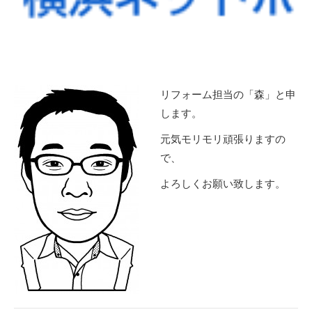
リフォーム担当の「森」と申
します。
元気モリモリ頑張りますの
で、
よろしくお願い致します。