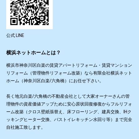
公式 LINE
横浜ネットホームとは？
横浜市神奈川区白楽の賃貸アパートリフォーム・賃貸マンション
リフォーム（管理物件リフォーム改築）なら有限会社横浜ネット
ホーム（神奈川区白楽/六角橋）にお任せ下さい。
長く地元白楽/六角橋の不動産会社として大家オーナーさんの管
理物件の資産価値アップために安心原状回復修復からフルリフォ
ーム改築（クロス壁紙張替え、床フローリング、建具交換、IHク
ッキングヒーター交換、バストイレキッチン水回り等）まで完全
自社施工致します。