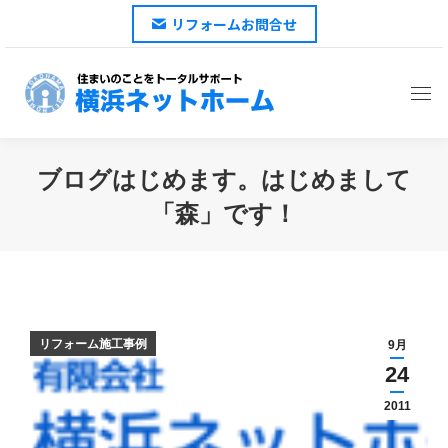
リフォームお問合せ
ブログはじめます。はじめまして
「森」です！
You are here:
リフォーム施工事例
9月
24
2011