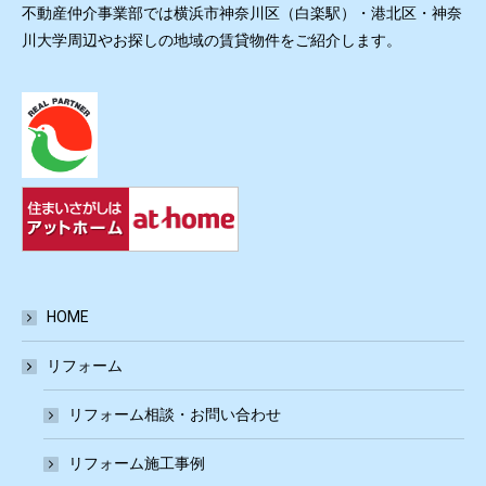
不動産仲介事業部では横浜市神奈川区（白楽駅）・港北区・神奈
川大学周辺やお探しの地域の賃貸物件をご紹介します。
HOME
リフォーム
リフォーム相談・お問い合わせ
リフォーム施工事例