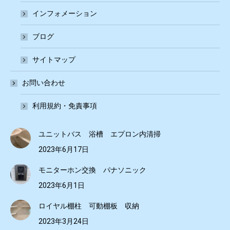
インフォメーション
ブログ
サイトマップ
お問い合わせ
利用規約・免責事項
ユニットバス 浴槽 エプロン内清掃
2023年6月17日
モニターホン交換 パナソニック
2023年6月1日
ロイヤル棚柱 可動棚板 収納
2023年3月24日