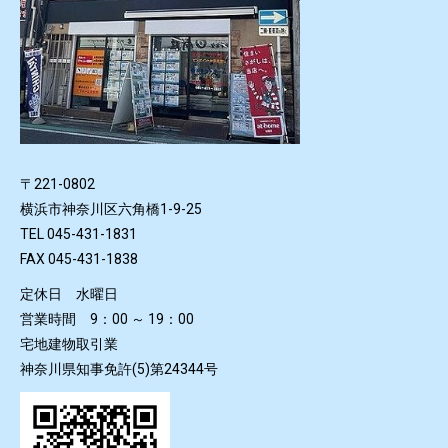
〒221-0802
横浜市神奈川区六角橋1-9-25
TEL 045-431-1831
FAX 045-431-1838
定休日 水曜日
営業時間 9：00 ～ 19：00
宅地建物取引業
神奈川県知事免許(5)第24344号